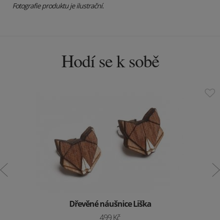
Fotografie produktu je ilustrační.
Hodí se k sobě
Dřevěné náušnice Liška
499 Kč