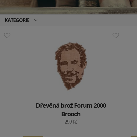
KATEGORIE
Dřevěná brož Forum 2000
Brooch
299 Kč