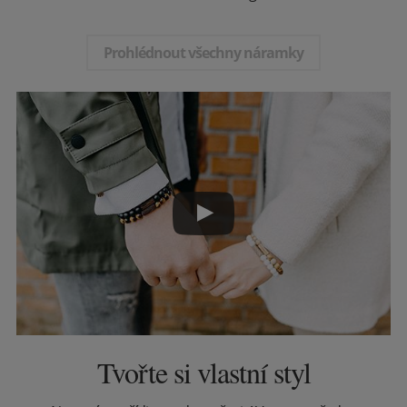
Prohlédnout všechny náramky
Tvořte si vlastní styl