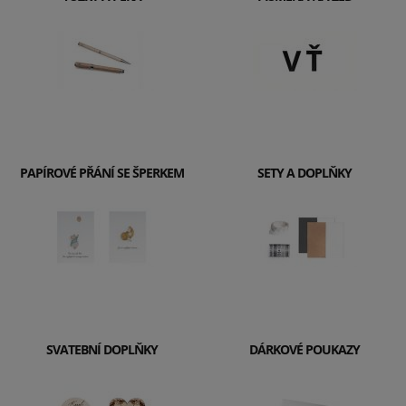
PAPÍROVÉ PŘÁNÍ SE ŠPERKEM
SETY A DOPLŇKY
SVATEBNÍ DOPLŇKY
DÁRKOVÉ POUKAZY