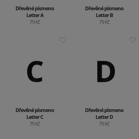
Dřevěné písmeno
Dřevěné písmeno
Letter A
Letter B
79 Kč
79 Kč
Dřevěné písmeno
Dřevěné písmeno
Letter C
Letter D
79 Kč
79 Kč