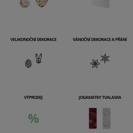
VELIKONOČNÍ DEKORACE
VÁNOČNÍ DEKORACE A PŘÁNÍ
VÝPRODEJ
JOGAMATKY TVALASKA