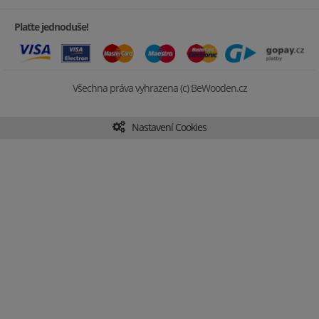
Plaťte jednoduše!
Všechna práva vyhrazena (c) BeWooden.cz
Nastavení Cookies