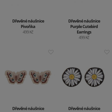
Dřevěné náušnice
Dřevěné náušnice
Pivoňka
Purple Cutebird
499 Kč
Earrings
499 Kč
Dřevěné náušnice
Dřevěné náušnice