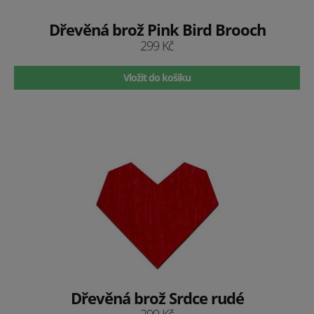
Dřevěná brož Pink Bird Brooch
299 Kč
Vložit do košíku
Dřevěná brož Srdce rudé