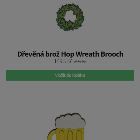
Dřevěná brož Hop Wreath Brooch
149.5 Kč
299 Kč
Vložit do košíku