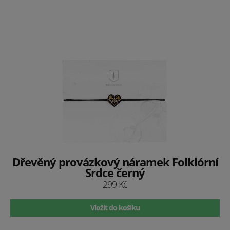
Dřevěný provázkový náramek Folklórní
Srdce černý
299 Kč
Vložit do košíku