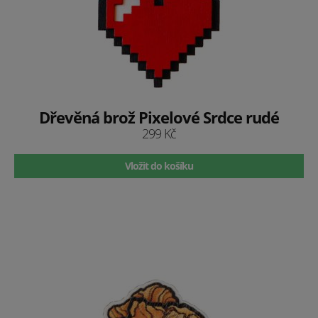
Dřevěná brož Pixelové Srdce rudé
299 Kč
Vložit do košíku