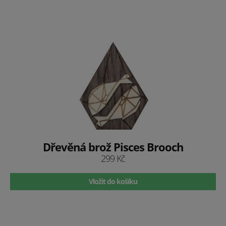
Dřevěná brož Pisces Brooch
299 Kč
Vložit do košíku