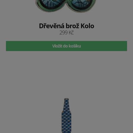
Dřevěná brož Kolo
299 Kč
Vložit do košíku