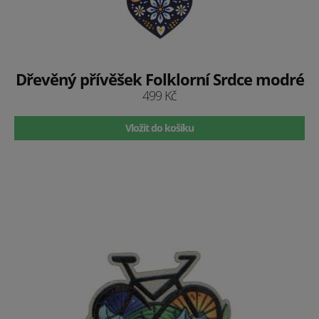
Dřevěný přívěšek Folklorní Srdce modré
499 Kč
Vložit do košíku