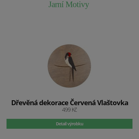
Jarní Motivy
Dřevěná dekorace Červená Vlaštovka
499 Kč
Detail výrobku