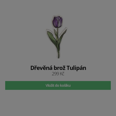
Dřevěná brož Tulipán
299 Kč
Vložit do košíku