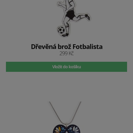
Dřevěná brož Fotbalista
299 Kč
Vložit do košíku