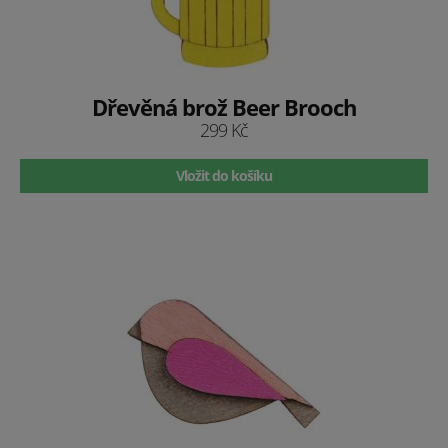
Dřevěná brož Beer Brooch
299 Kč
Vložit do košíku