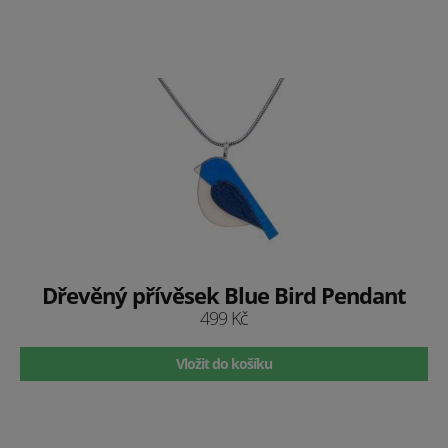
Dřevěný přívěsek Blue Bird Pendant
499 Kč
Vložit do košíku