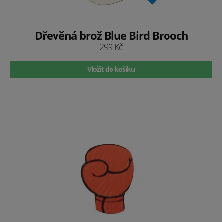
Dřevěná brož Blue Bird Brooch
299 Kč
Vložit do košíku