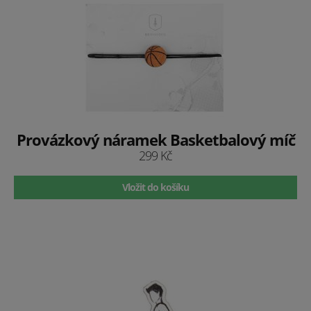
Provázkový náramek Basketbalový míč
299 Kč
Vložit do košíku