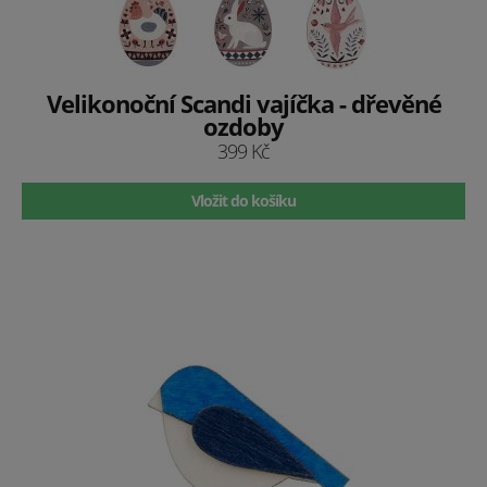
Velikonoční Scandi vajíčka - dřevěné
ozdoby
399 Kč
Vložit do košíku