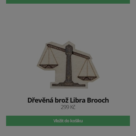
Dřevěná brož Libra Brooch
299 Kč
Vložit do košíku