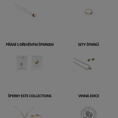
PŘÁNÍ S DŘEVĚNÝM ŠPERKEM
SETY ŠPERKŮ
ŠPERKY ESTE COLLECTIONS
VINNÁ EDICE