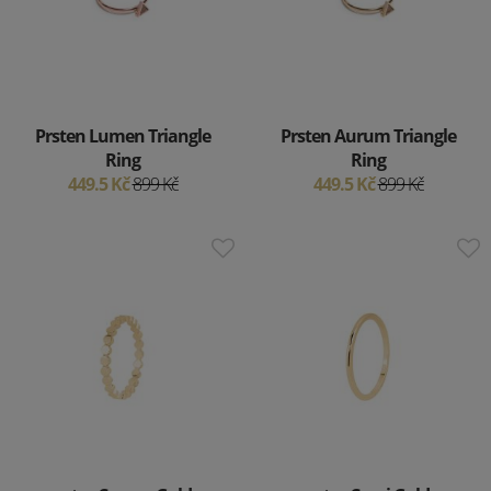
Prsten Lumen Triangle
Prsten Aurum Triangle
Ring
Ring
449.5 Kč
899 Kč
449.5 Kč
899 Kč