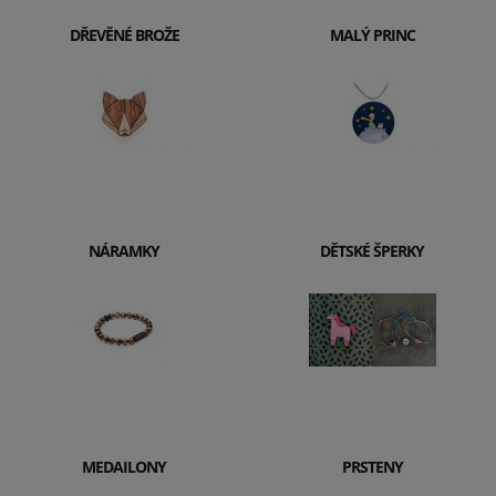
DŘEVĚNÉ BROŽE
MALÝ PRINC
NÁRAMKY
DĚTSKÉ ŠPERKY
MEDAILONY
PRSTENY