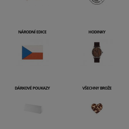
NÁRODNÍ EDICE
HODINKY
DÁRKOVÉ POUKAZY
VŠECHNY BROŽE